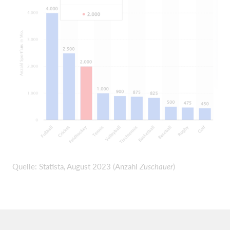
Quelle: Statista, August 2023 (Anzahl
Zuschauer
)