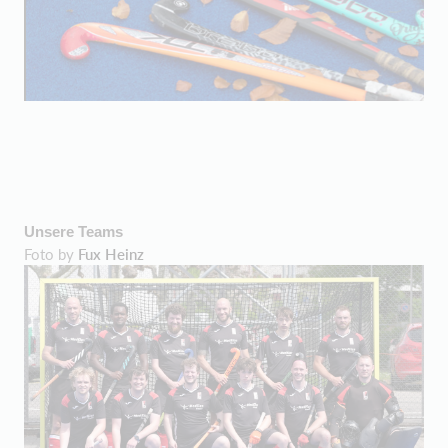
Unsere Teams
Foto by
Fux Heinz