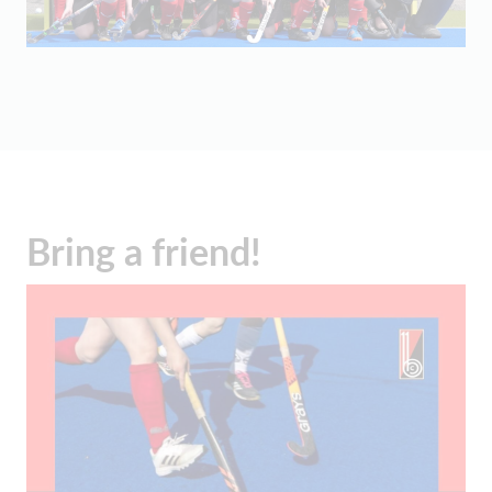
Bring a friend!