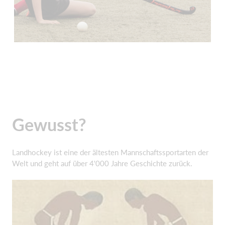
Gewusst?
Landhockey ist eine der ältesten Mannschaftssportarten der
Welt und geht auf über 4'000 Jahre Geschichte zurück.