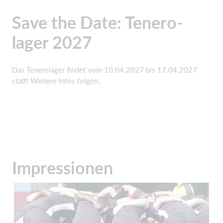
Save the Date: Tenero-
lager 2027
Das Tenerolager findet vom 10.04.2027 bis 17.04.2027
statt! Weitere Infos folgen.
Impressionen