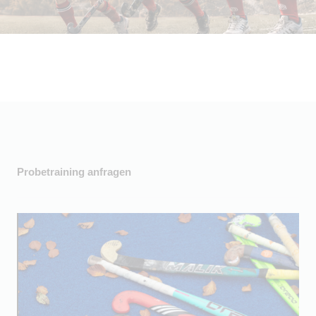
Probetraining anfragen