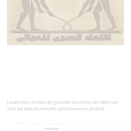
Landhockey ist eine der grössten Sportarten der Welt und
wird auf allen Kontinenten gleichermassen gespielt.